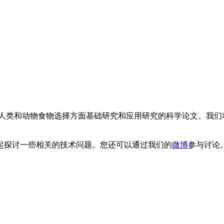
类和动物食物选择方面基础研究和应用研究的科学论文。我们
。
起探讨一些相关的技术问题。您还可以通过我们的
微博
参与讨论