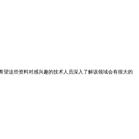
希望这些资料对感兴趣的技术人员深入了解该领域会有很大的
。