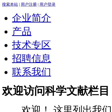
搜索本站
|
用户注册
|
用户登录
企业简介
产品
技术专区
招聘信息
联系我们
欢迎访问科学文献栏目
欢迎！ 这里列出我们