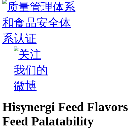
Hisynergi Feed Flavors 
Feed Palatability