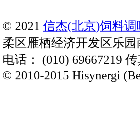
© 2021
信杰(北京)饲料
柔区雁栖经济开发区乐园南一
电话： (010) 69667219 传
© 2010-2015 Hisynergi (Bei