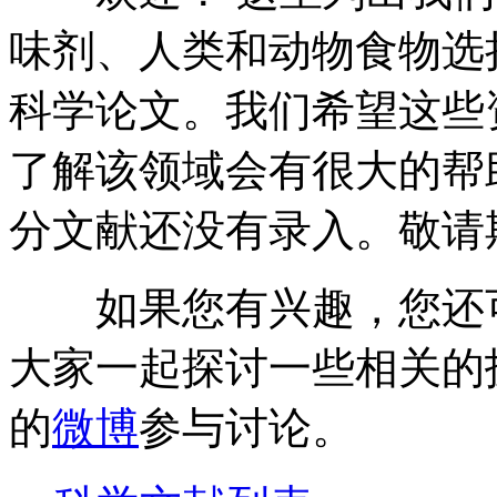
味剂、人类和动物食物选
科学论文。我们希望这些
了解该领域会有很大的帮
分文献还没有录入。敬请
如果您有兴趣，您还
大家一起探讨一些相关的
的
微博
参与讨论。