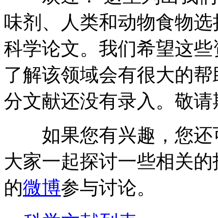
味剂、人类和动物食物选
科学论文。我们希望这些
了解该领域会有很大的帮
分文献还没有录入。敬请
如果您有兴趣，您还
大家一起探讨一些相关的
的
微博
参与讨论。