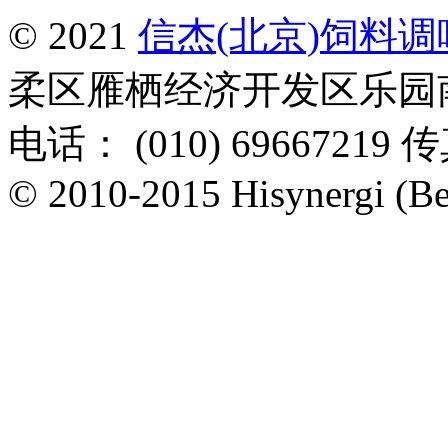
© 2021
信杰(北京)饲料
柔区雁栖经济开发区乐园南一
电话： (010) 69667219 传
© 2010-2015 Hisynergi (Bei