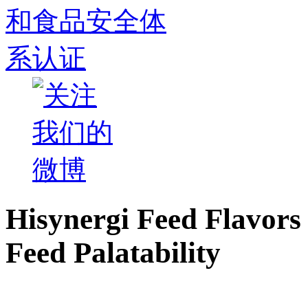
Hisynergi Feed Flavors 
Feed Palatability