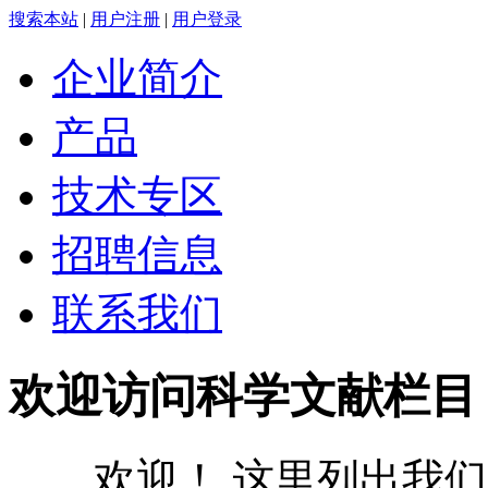
搜索本站
|
用户注册
|
用户登录
企业简介
产品
技术专区
招聘信息
联系我们
欢迎访问科学文献栏目
欢迎！ 这里列出我们